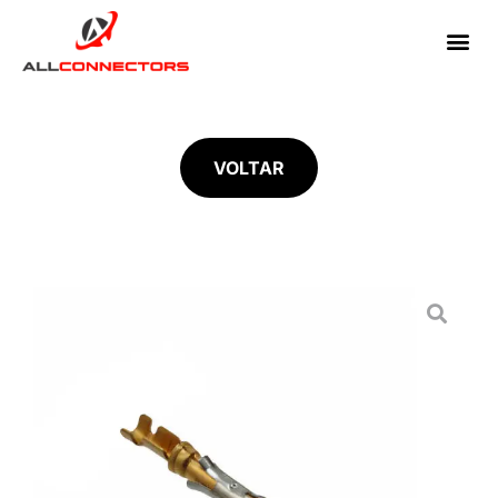
VOLTAR