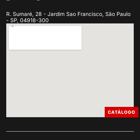
R. Sumaré, 28 - Jardim Sao Francisco, São Paulo
- SP, 04918-300
CATÁLOGO