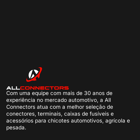
Com uma equipe com mais de 30 anos de
experiência no mercado automotivo, a All
Connectors atua com a melhor seleção de
conectores, terminais, caixas de fusíveis e
acessórios para chicotes automotivos, agrícola e
pesada.