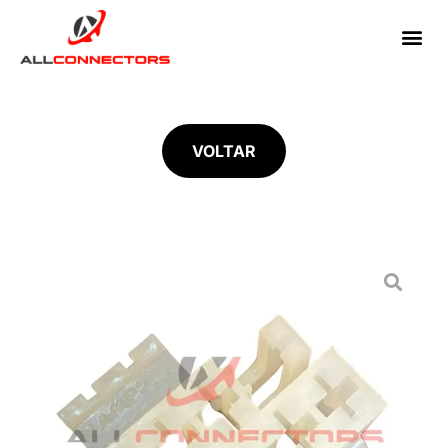
VOLTAR