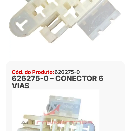
Cód. do Produto:
626275-0
626275-0 – CONECTOR 6
VIAS