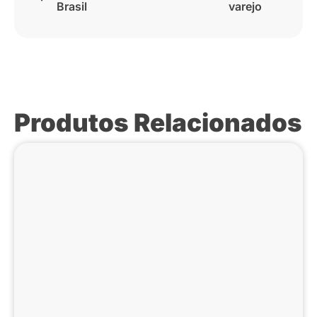
Brasil
varejo
Produtos Relacionados