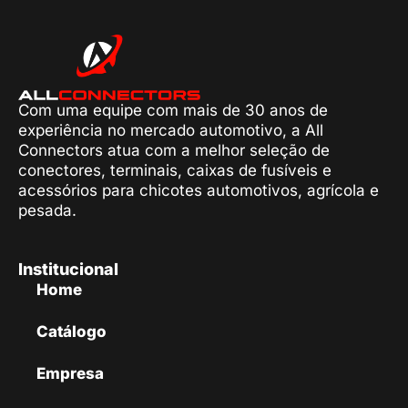
Com uma equipe com mais de 30 anos de
experiência no mercado automotivo, a All
Connectors atua com a melhor seleção de
conectores, terminais, caixas de fusíveis e
acessórios para chicotes automotivos, agrícola e
pesada.
Institucional
Home
Catálogo
Empresa