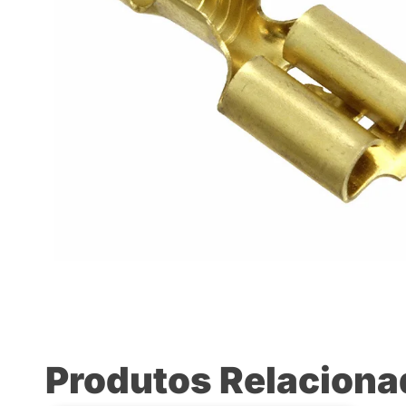
Produtos Relacion