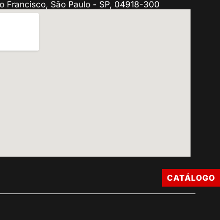
o Francisco, São Paulo - SP, 04918-300
CATÁLOGO