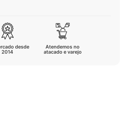
rcado desde
Atendemos no
2014
atacado e varejo