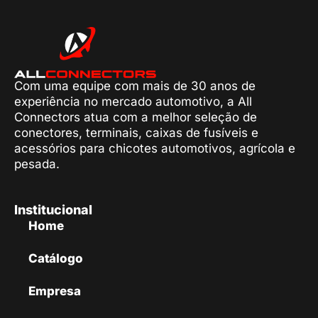
Com uma equipe com mais de 30 anos de
experiência no mercado automotivo, a All
Connectors atua com a melhor seleção de
conectores, terminais, caixas de fusíveis e
acessórios para chicotes automotivos, agrícola e
pesada.
Institucional
Home
Catálogo
Empresa