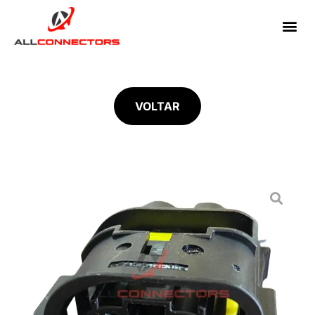
VOLTAR