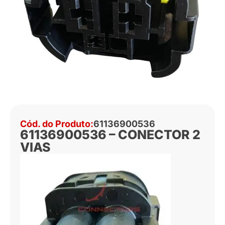
Cód. do Produto:
61136900536
61136900536 – CONECTOR 2
VIAS