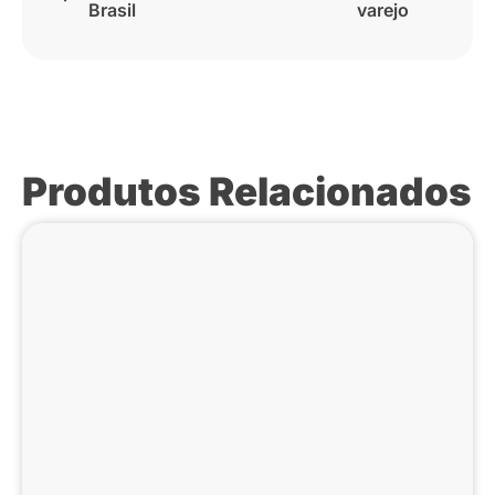
Brasil
varejo
Produtos Relacionados