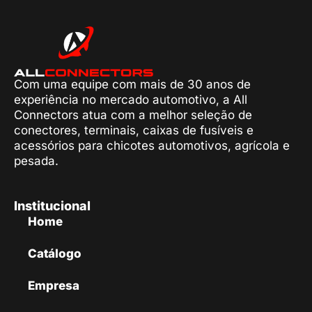
Com uma equipe com mais de 30 anos de
experiência no mercado automotivo, a All
Connectors atua com a melhor seleção de
conectores, terminais, caixas de fusíveis e
acessórios para chicotes automotivos, agrícola e
pesada.
Institucional
Home
Catálogo
Empresa