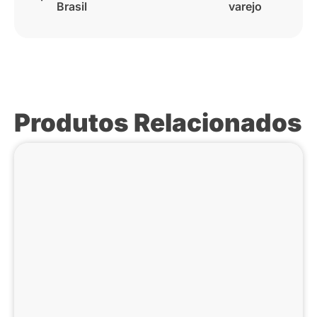
Brasil
varejo
Produtos Relacionados