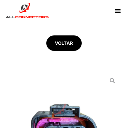
VOLTAR