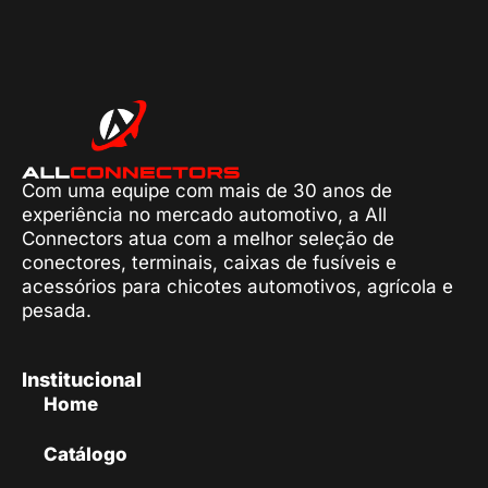
Com uma equipe com mais de 30 anos de
experiência no mercado automotivo, a All
Connectors atua com a melhor seleção de
conectores, terminais, caixas de fusíveis e
acessórios para chicotes automotivos, agrícola e
pesada.
Institucional
Home
Catálogo