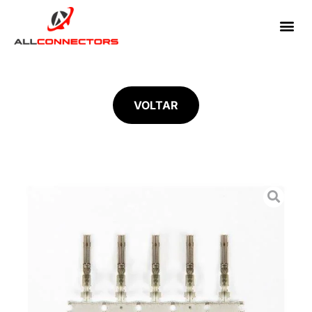
VOLTAR