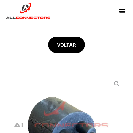
VOLTAR