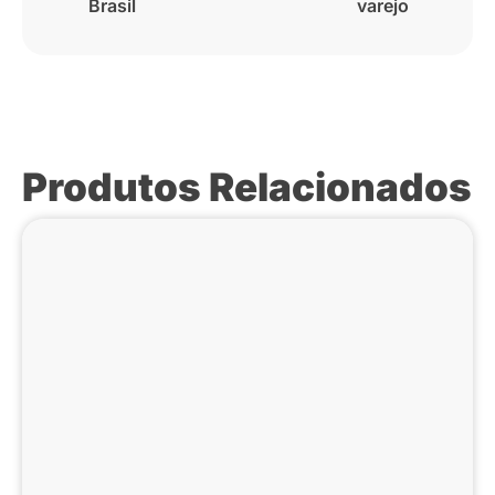
Brasil
varejo
Produtos Relacionados