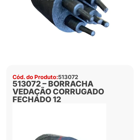
Cód. do Produto:
513072
513072 – BORRACHA
VEDAÇÃO CORRUGADO
FECHADO 12