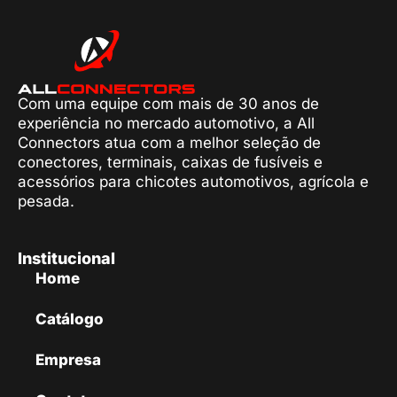
Com uma equipe com mais de 30 anos de
experiência no mercado automotivo, a All
Connectors atua com a melhor seleção de
conectores, terminais, caixas de fusíveis e
acessórios para chicotes automotivos, agrícola e
pesada.
Institucional
Home
Catálogo
Empresa