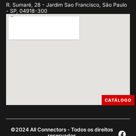
R. Sumaré, 28 - Jardim Sao Francisco, São Paulo
- SP, 04918-300
CATÁLOGO
©2024 All Connectors - Todos os direitos
reservados