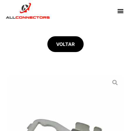
VOLTAR