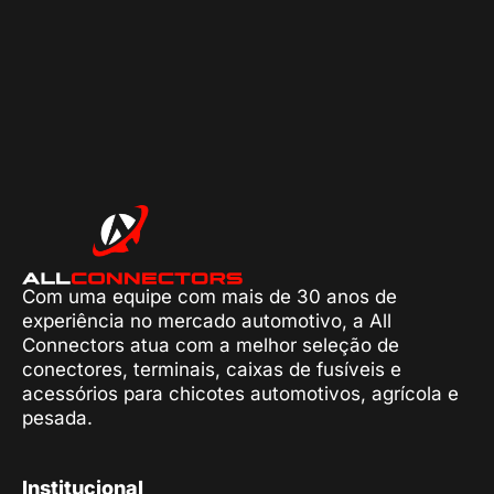
Com uma equipe com mais de 30 anos de
experiência no mercado automotivo, a All
Connectors atua com a melhor seleção de
conectores, terminais, caixas de fusíveis e
acessórios para chicotes automotivos, agrícola e
pesada.
Institucional