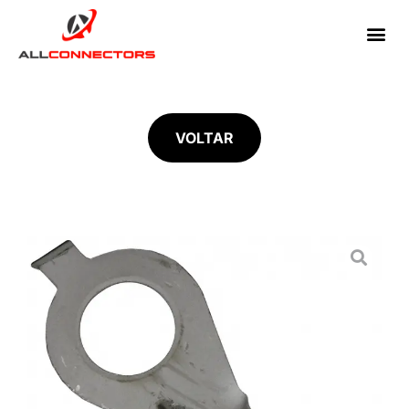
VOLTAR