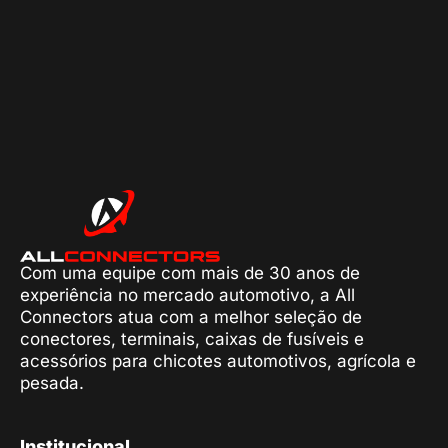
Com uma equipe com mais de 30 anos de
experiência no mercado automotivo, a All
Connectors atua com a melhor seleção de
conectores, terminais, caixas de fusíveis e
acessórios para chicotes automotivos, agrícola e
pesada.
Institucional