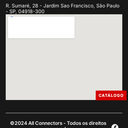
R. Sumaré, 28 - Jardim Sao Francisco, São Paulo
- SP, 04918-300
CATÁLOGO
©2024 All Connectors - Todos os direitos