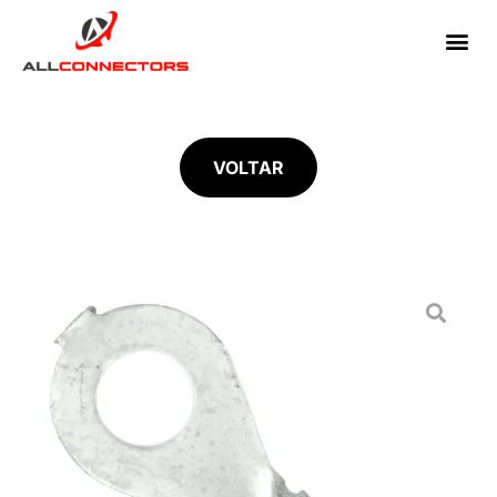
VOLTAR