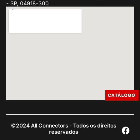
- SP, 04918-300
CATÁLOGO
©2024 All Connectors - Todos os direitos
reservados