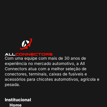
Com uma equipe com mais de 30 anos de
experiência no mercado automotivo, a All
Connectors atua com a melhor seleção de
conectores, terminais, caixas de fusíveis e
acessórios para chicotes automotivos, agrícola e
pesada.
Institucional
Home