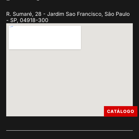
R. Sumaré, 28 - Jardim Sao Francisco, São Paulo
- SP, 04918-300
CATÁLOGO