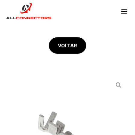
VOLTAR