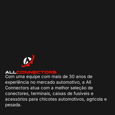
Com uma equipe com mais de 30 anos de
experiência no mercado automotivo, a All
Connectors atua com a melhor seleção de
conectores, terminais, caixas de fusíveis e
acessórios para chicotes automotivos, agrícola e
pesada.