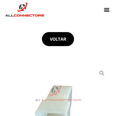
VOLTAR