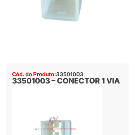
Cód. do Produto:
33501003
33501003 – CONECTOR 1 VIA