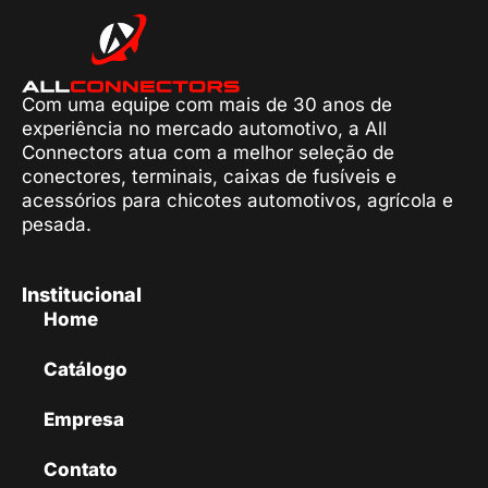
Com uma equipe com mais de 30 anos de
experiência no mercado automotivo, a All
Connectors atua com a melhor seleção de
conectores, terminais, caixas de fusíveis e
acessórios para chicotes automotivos, agrícola e
pesada.
Institucional
Home
Catálogo
Empresa
Contato