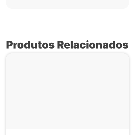
Produtos Relacionados