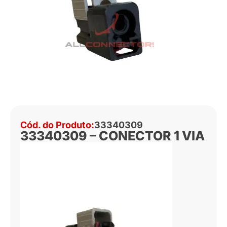
Cód. do Produto:
33340309
33340309 – CONECTOR 1 VIA