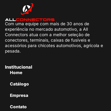
Com uma equipe com mais de 30 anos de
experiência no mercado automotivo, a All
Connectors atua com a melhor seleção de
conectores, terminais, caixas de fusíveis e
acessórios para chicotes automotivos, agrícola e
pesada.
Institucional
Home
Catálogo
Empresa
Contato