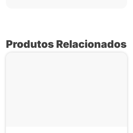
Produtos Relacionados