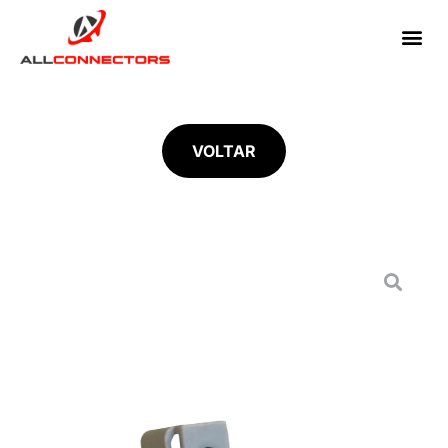
VOLTAR