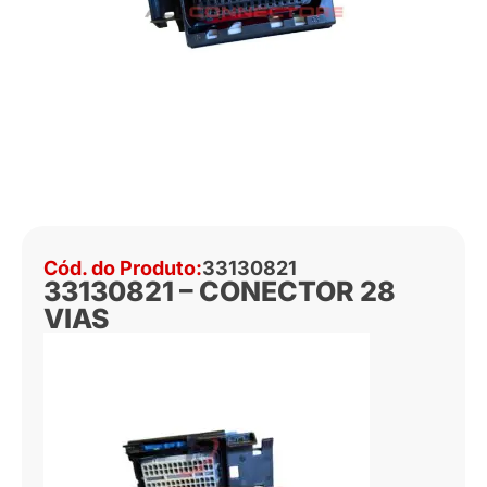
Cód. do Produto:
33130821
33130821 – CONECTOR 28
VIAS