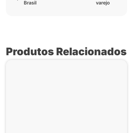
Brasil
varejo
Produtos Relacionados