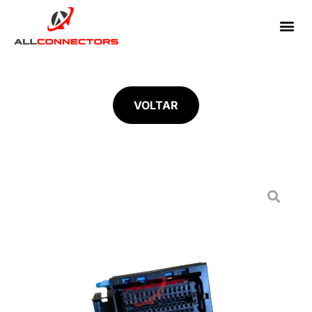
VOLTAR