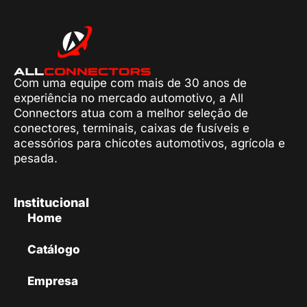
Com uma equipe com mais de 30 anos de
experiência no mercado automotivo, a All
Connectors atua com a melhor seleção de
conectores, terminais, caixas de fusíveis e
acessórios para chicotes automotivos, agrícola e
pesada.
Institucional
Home
Catálogo
Empresa