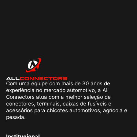
Com uma equipe com mais de 30 anos de
experiência no mercado automotivo, a All
Connectors atua com a melhor seleção de
conectores, terminais, caixas de fusíveis e
acessórios para chicotes automotivos, agrícola e
pesada.
Institucional