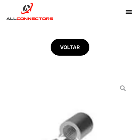
VOLTAR