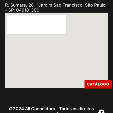
R. Sumaré, 28 - Jardim Sao Francisco, São Paulo
- SP, 04918-300
CATÁLOGO
©2024 All Connectors - Todos os direitos