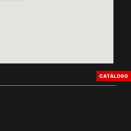
CATÁLOGO