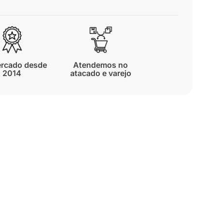
rcado desde
Atendemos no
2014
atacado e varejo