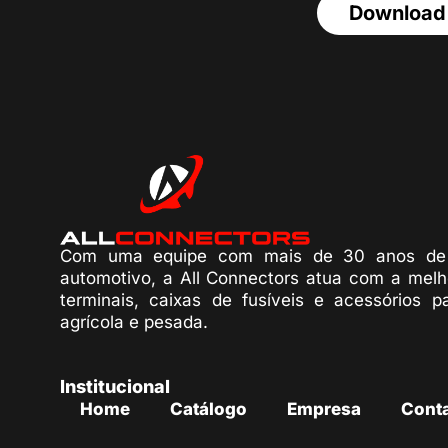
Download
Com uma equipe com mais de 30 anos de 
automotivo, a All Connectors atua com a melh
terminais, caixas de fusíveis e acessórios p
agrícola e pesada.
Institucional
Home
Catálogo
Empresa
Cont