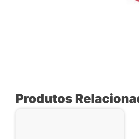
Produtos Relacion