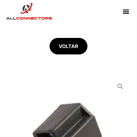
VOLTAR