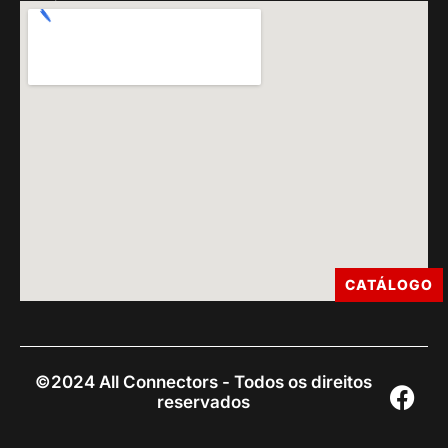
CATÁLOGO
©2024 All Connectors - Todos os direitos
reservados