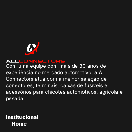
Com uma equipe com mais de 30 anos de
experiência no mercado automotivo, a All
Connectors atua com a melhor seleção de
conectores, terminais, caixas de fusíveis e
acessórios para chicotes automotivos, agrícola e
pesada.
Institucional
Home