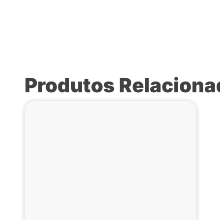
Produtos Relacion