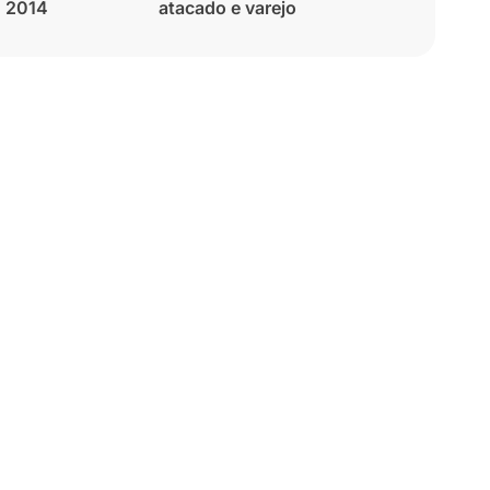
2014
atacado e varejo