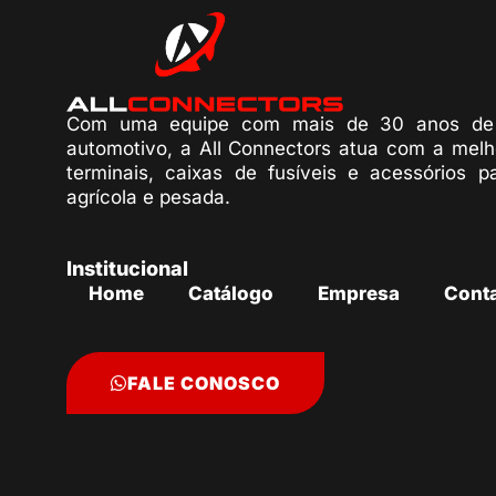
Com uma equipe com mais de 30 anos de 
automotivo, a All Connectors atua com a melh
terminais, caixas de fusíveis e acessórios p
agrícola e pesada.
Institucional
Home
Catálogo
Empresa
Cont
FALE CONOSCO