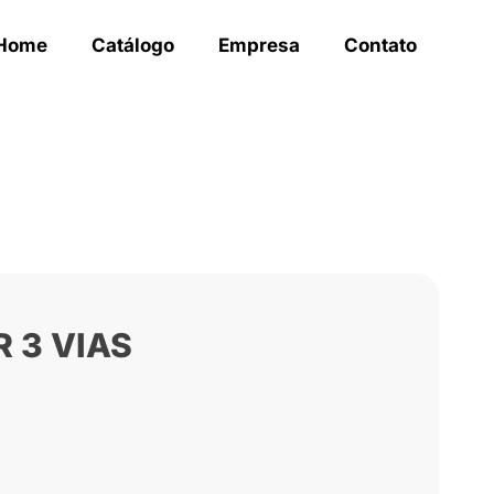
Home
Catálogo
Empresa
Contato
R 3 VIAS