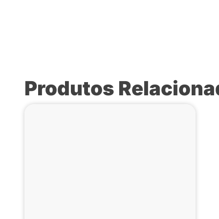
Produtos Relacion