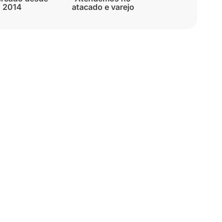
2014
atacado e varejo