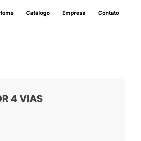
Home
Catálogo
Empresa
Contato
R 4 VIAS