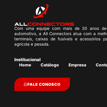
Com uma equipe com mais de 30 anos de 
automotivo, a All Connectors atua com a melh
terminais, caixas de fusíveis e acessórios p
agrícola e pesada.
Institucional
Home
Catálogo
Empresa
Cont
FALE CONOSCO