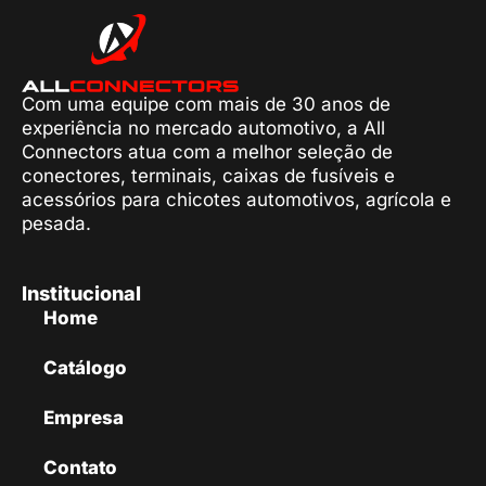
Com uma equipe com mais de 30 anos de
experiência no mercado automotivo, a All
Connectors atua com a melhor seleção de
conectores, terminais, caixas de fusíveis e
acessórios para chicotes automotivos, agrícola e
pesada.
Institucional
Home
Catálogo
Empresa
Contato