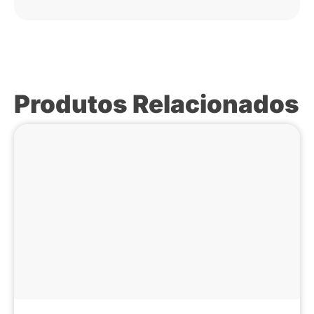
Produtos Relacionados