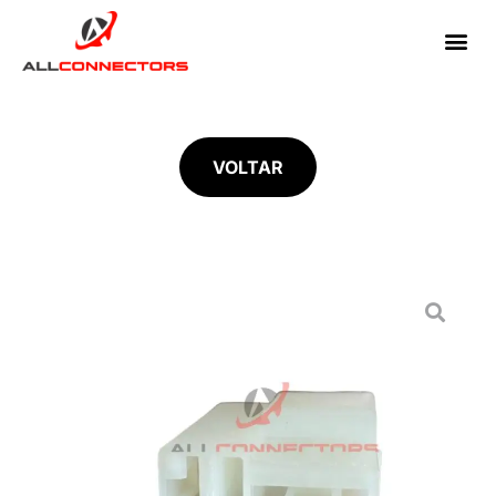
VOLTAR