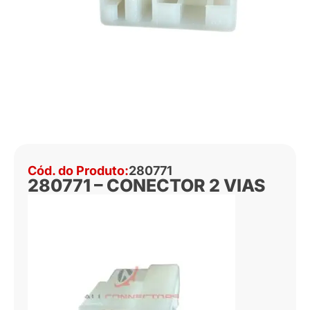
Cód. do Produto:
280771
280771 – CONECTOR 2 VIAS