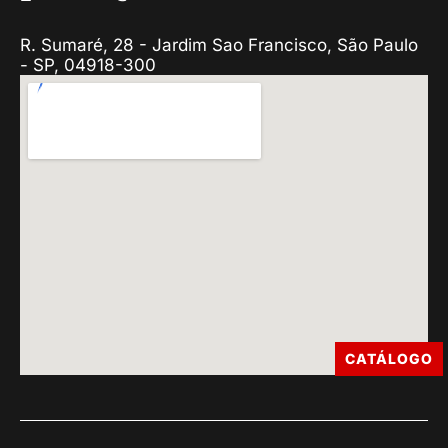
R. Sumaré, 28 - Jardim Sao Francisco, São Paulo
- SP, 04918-300
CATÁLOGO