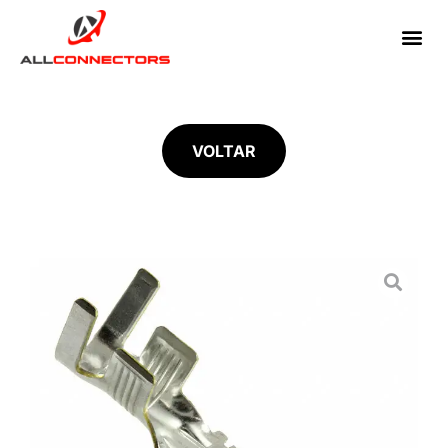
VOLTAR