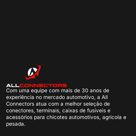
Com uma equipe com mais de 30 anos de
experiência no mercado automotivo, a All
Connectors atua com a melhor seleção de
conectores, terminais, caixas de fusíveis e
acessórios para chicotes automotivos, agrícola e
pesada.