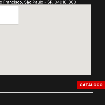
o Francisco, São Paulo - SP, 04918-300
CATÁLOGO