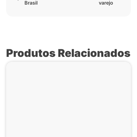
Brasil
varejo
Produtos Relacionados