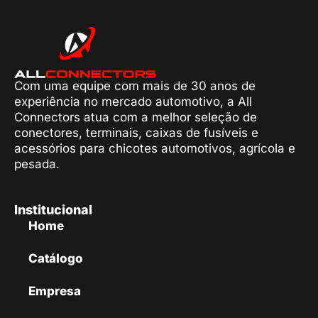
Com uma equipe com mais de 30 anos de
experiência no mercado automotivo, a All
Connectors atua com a melhor seleção de
conectores, terminais, caixas de fusíveis e
acessórios para chicotes automotivos, agrícola e
pesada.
Institucional
Home
Catálogo
Empresa