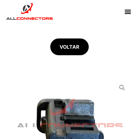
VOLTAR