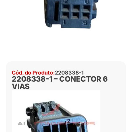
Cód. do Produto:
2208338-1
2208338-1 – CONECTOR 6
VIAS