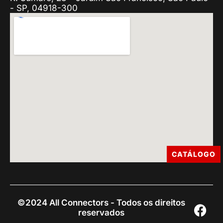
- SP, 04918-300
CATÁLOGO
©2024 All Connectors - Todos os direitos
reservados