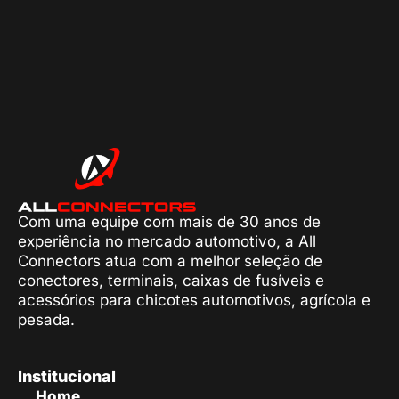
Com uma equipe com mais de 30 anos de
experiência no mercado automotivo, a All
Connectors atua com a melhor seleção de
conectores, terminais, caixas de fusíveis e
acessórios para chicotes automotivos, agrícola e
pesada.
Institucional
Home