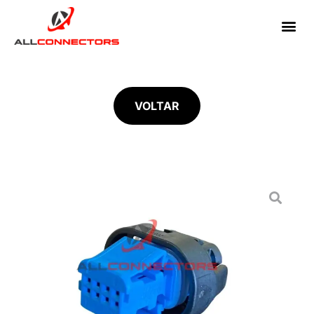
VOLTAR