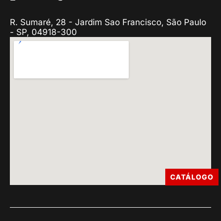
R. Sumaré, 28 - Jardim Sao Francisco, São Paulo
- SP, 04918-300
CATÁLOGO