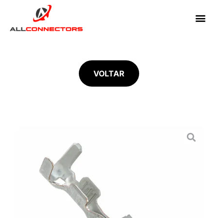
VOLTAR