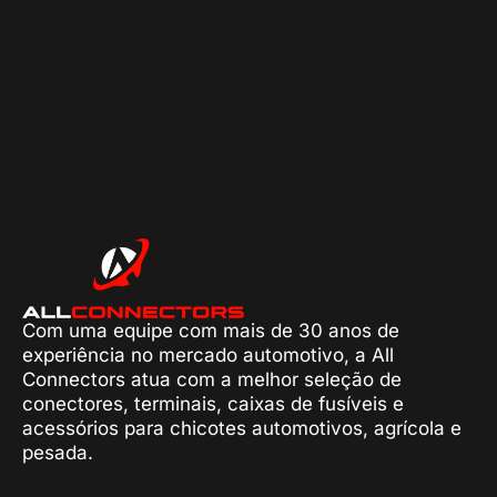
Com uma equipe com mais de 30 anos de
experiência no mercado automotivo, a All
Connectors atua com a melhor seleção de
conectores, terminais, caixas de fusíveis e
acessórios para chicotes automotivos, agrícola e
pesada.