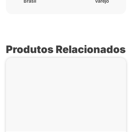
Brasil
varejo
Produtos Relacionados