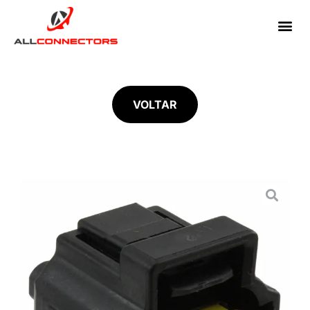
VOLTAR