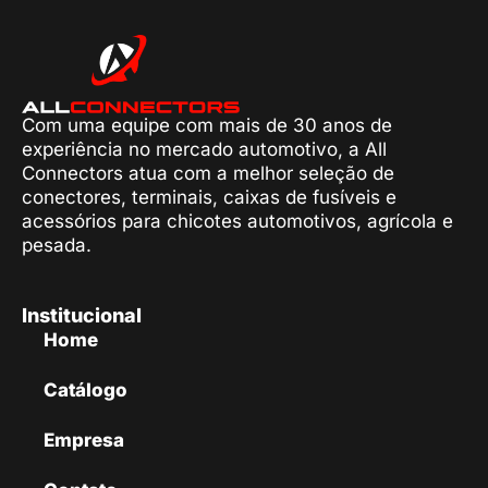
Com uma equipe com mais de 30 anos de
experiência no mercado automotivo, a All
Connectors atua com a melhor seleção de
conectores, terminais, caixas de fusíveis e
acessórios para chicotes automotivos, agrícola e
pesada.
Institucional
Home
Catálogo
Empresa