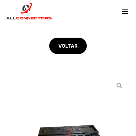
VOLTAR