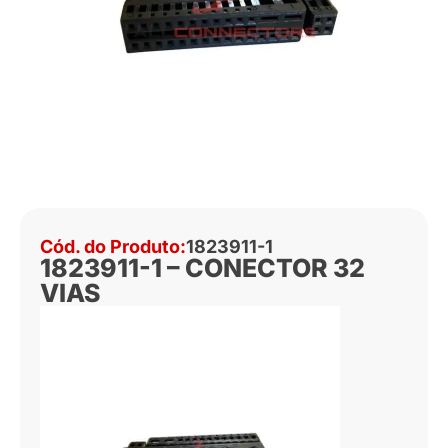
Cód. do Produto:
1823911-1
1823911-1 – CONECTOR 32
VIAS