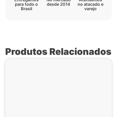
para todo o
desde 2014
no atacado e
Brasil
varejo
Produtos Relacionados