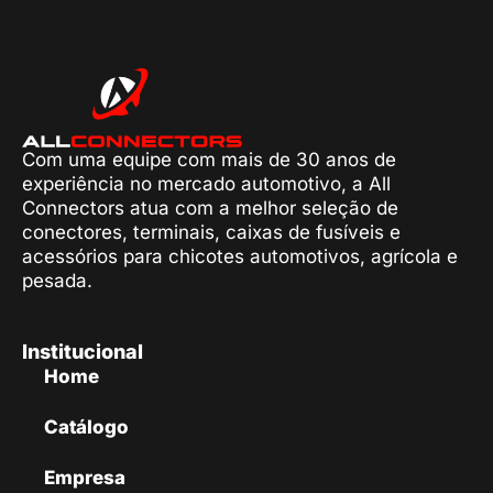
Com uma equipe com mais de 30 anos de
experiência no mercado automotivo, a All
Connectors atua com a melhor seleção de
conectores, terminais, caixas de fusíveis e
acessórios para chicotes automotivos, agrícola e
pesada.
Institucional
Home
Catálogo
Empresa