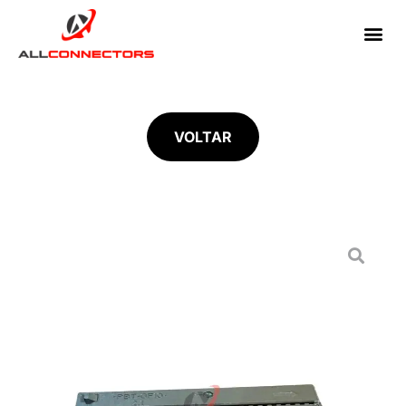
VOLTAR