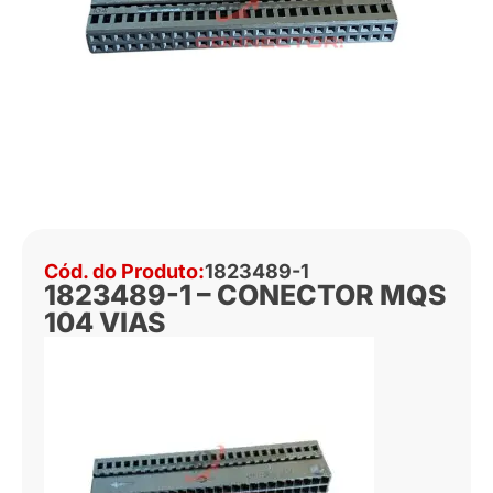
Cód. do Produto:
1823489-1
1823489-1 – CONECTOR MQS
104 VIAS