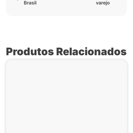
Brasil
varejo
Produtos Relacionados