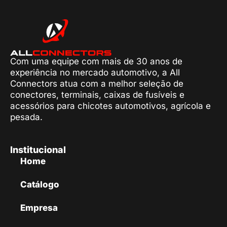
Com uma equipe com mais de 30 anos de
experiência no mercado automotivo, a All
Connectors atua com a melhor seleção de
conectores, terminais, caixas de fusíveis e
acessórios para chicotes automotivos, agrícola e
pesada.
Institucional
Home
Catálogo
Empresa