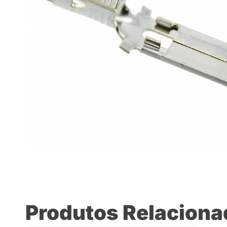
Produtos Relacion