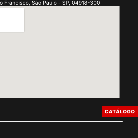
o Francisco, São Paulo - SP, 04918-300
CATÁLOGO