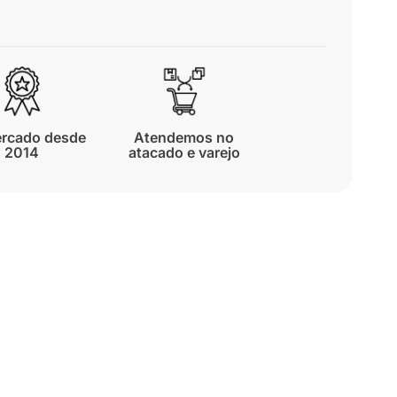
rcado desde
Atendemos no
2014
atacado e varejo