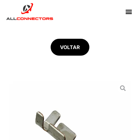
VOLTAR