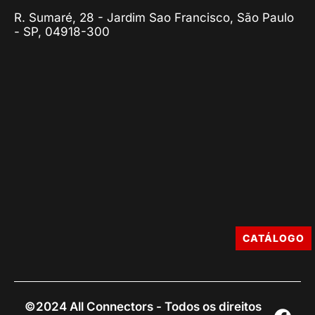
R. Sumaré, 28 - Jardim Sao Francisco, São Paulo
- SP, 04918-300
CATÁLOGO
©2024 All Connectors - Todos os direitos