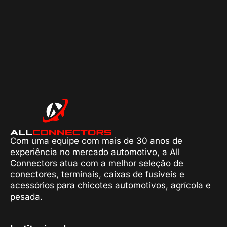
Com uma equipe com mais de 30 anos de
experiência no mercado automotivo, a All
Connectors atua com a melhor seleção de
conectores, terminais, caixas de fusíveis e
acessórios para chicotes automotivos, agrícola e
pesada.