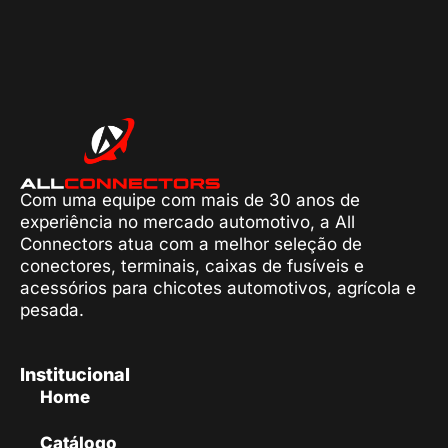
Com uma equipe com mais de 30 anos de
experiência no mercado automotivo, a All
Connectors atua com a melhor seleção de
conectores, terminais, caixas de fusíveis e
acessórios para chicotes automotivos, agrícola e
pesada.
Institucional
Home
Catálogo