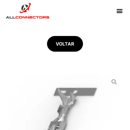
VOLTAR