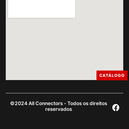
CATÁLOGO
©2024 All Connectors - Todos os direitos
reservados