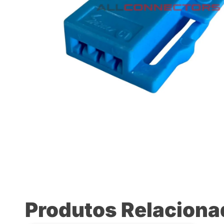
Produtos Relacion