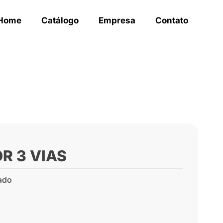
Home
Catálogo
Empresa
Contato
R 3 VIAS
ado