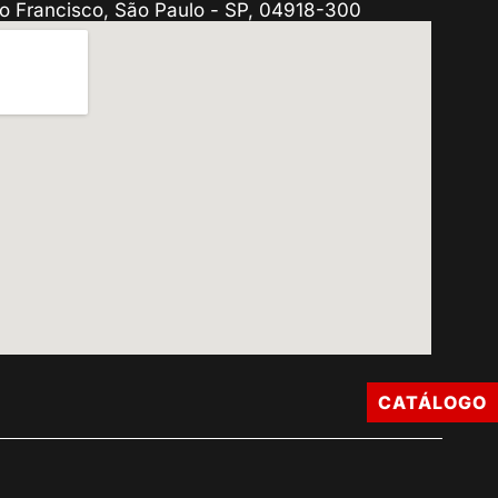
o Francisco, São Paulo - SP, 04918-300
CATÁLOGO