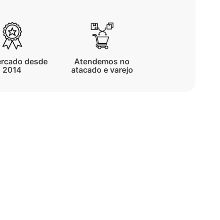
rcado desde
Atendemos no
2014
atacado e varejo