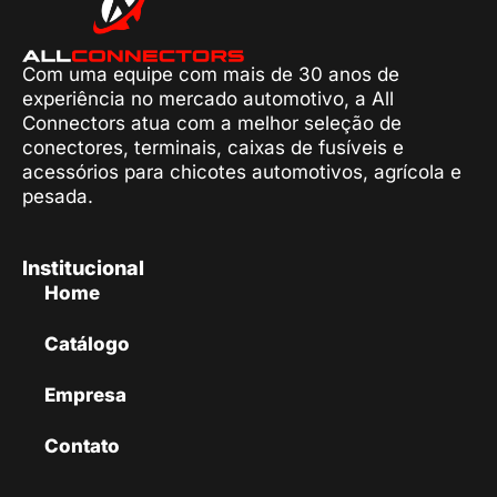
Com uma equipe com mais de 30 anos de
experiência no mercado automotivo, a All
Connectors atua com a melhor seleção de
conectores, terminais, caixas de fusíveis e
acessórios para chicotes automotivos, agrícola e
pesada.
Institucional
Home
Catálogo
Empresa
Contato