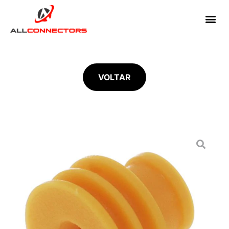
VOLTAR