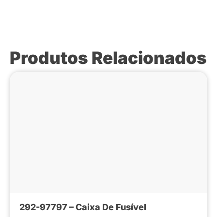
Produtos Relacionados
292-97797 – Caixa De Fusível