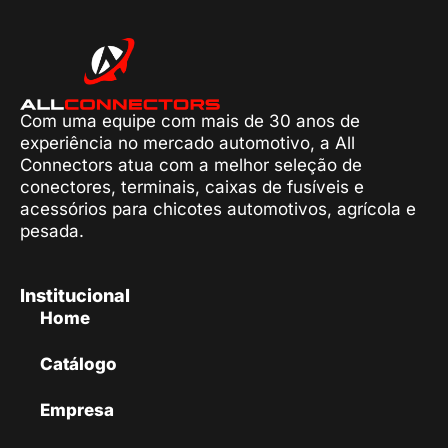
Com uma equipe com mais de 30 anos de
experiência no mercado automotivo, a All
Connectors atua com a melhor seleção de
conectores, terminais, caixas de fusíveis e
acessórios para chicotes automotivos, agrícola e
pesada.
Institucional
Home
Catálogo
Empresa