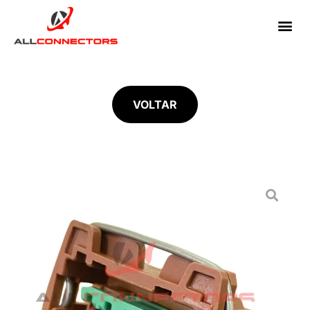
VOLTAR