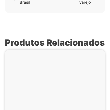
Brasil
varejo
Produtos Relacionados