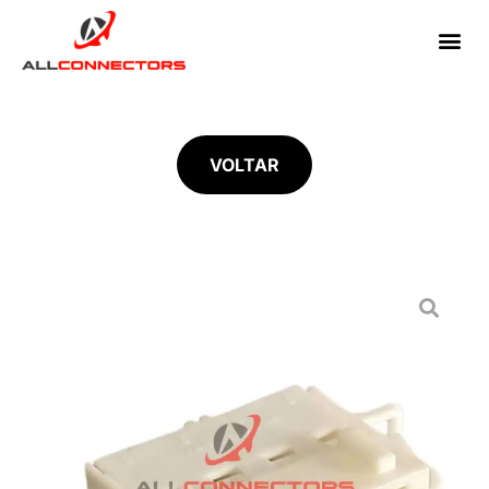
VOLTAR