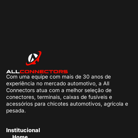
Com uma equipe com mais de 30 anos de
experiência no mercado automotivo, a All
Connectors atua com a melhor seleção de
conectores, terminais, caixas de fusíveis e
acessórios para chicotes automotivos, agrícola e
pesada.
Institucional
Home