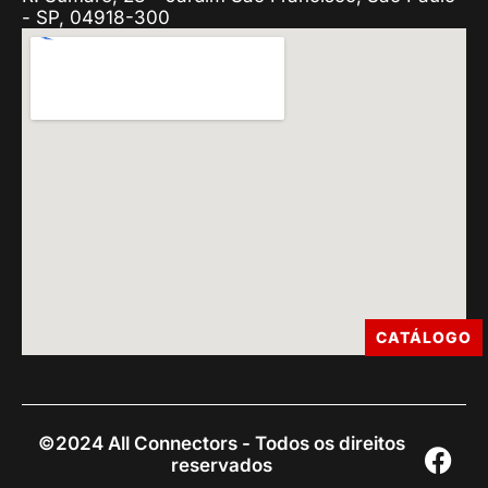
- SP, 04918-300
CATÁLOGO
©2024 All Connectors - Todos os direitos
reservados