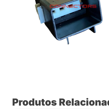
Produtos Relacion