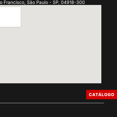
o Francisco, São Paulo - SP, 04918-300
CATÁLOGO