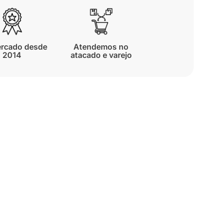
rcado desde
Atendemos no
2014
atacado e varejo