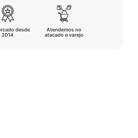
rcado desde
Atendemos no
2014
atacado e varejo