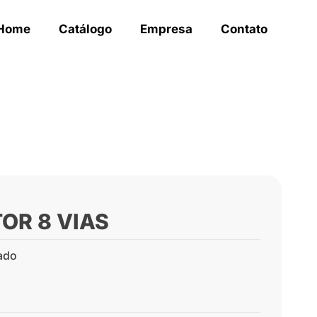
Home
Catálogo
Empresa
Contato
OR 8 VIAS
ado