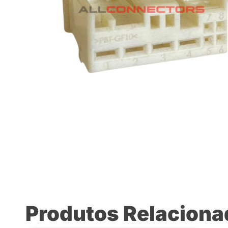
Produtos Relacion