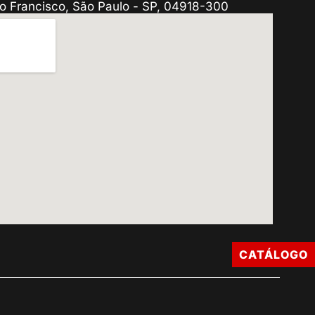
o Francisco, São Paulo - SP, 04918-300
CATÁLOGO