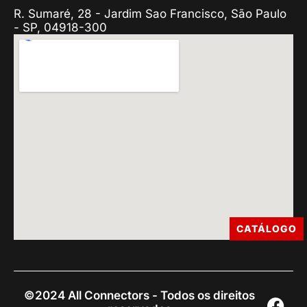
R. Sumaré, 28 - Jardim Sao Francisco, São Paulo
- SP, 04918-300
CATÁLOGO
©2024 All Connectors - Todos os direitos