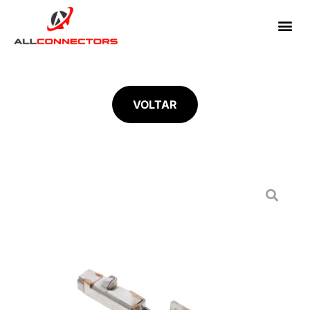
VOLTAR