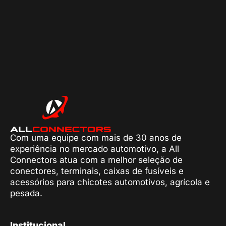
Com uma equipe com mais de 30 anos de
experiência no mercado automotivo, a All
Connectors atua com a melhor seleção de
conectores, terminais, caixas de fusíveis e
acessórios para chicotes automotivos, agrícola e
pesada.
Institucional