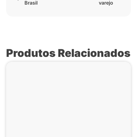
Brasil
varejo
Produtos Relacionados