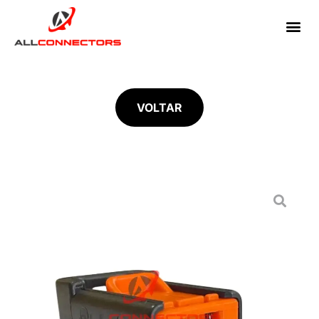
VOLTAR