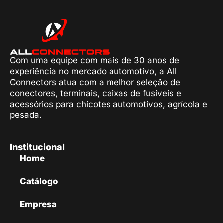
Com uma equipe com mais de 30 anos de
experiência no mercado automotivo, a All
Connectors atua com a melhor seleção de
conectores, terminais, caixas de fusíveis e
acessórios para chicotes automotivos, agrícola e
pesada.
Institucional
Home
Catálogo
Empresa