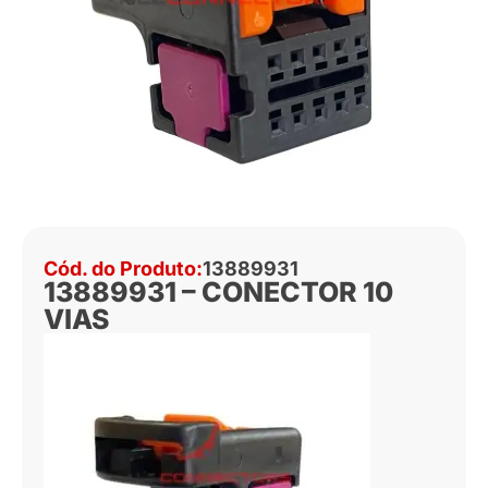
Cód. do Produto:
13889931
13889931 – CONECTOR 10
VIAS