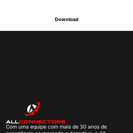
produtos disponíveis
Download
Com uma equipe com mais de 30 anos de