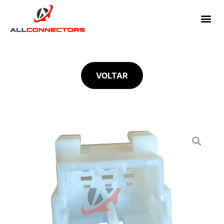
VOLTAR