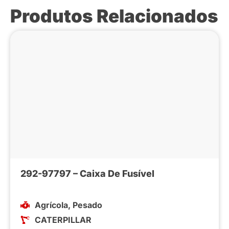
Produtos Relacionados
292-97797 – Caixa De Fusível
Agrícola
,
Pesado
CATERPILLAR