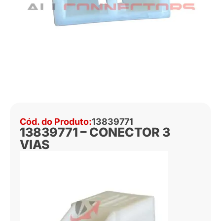
Cód. do Produto:
13839771
13839771 – CONECTOR 3
VIAS