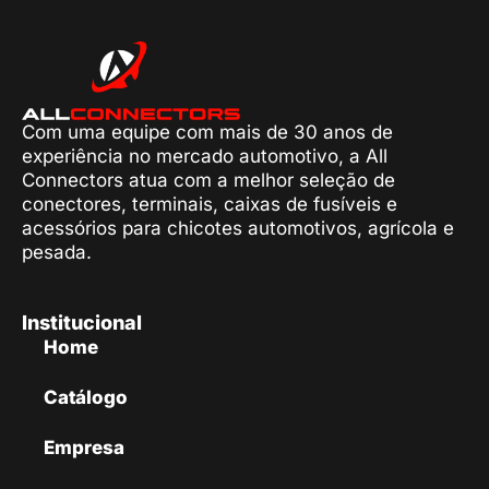
Com uma equipe com mais de 30 anos de
experiência no mercado automotivo, a All
Connectors atua com a melhor seleção de
conectores, terminais, caixas de fusíveis e
acessórios para chicotes automotivos, agrícola e
pesada.
Institucional
Home
Catálogo
Empresa