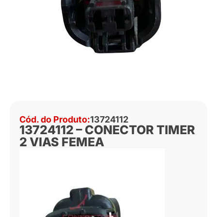
Cód. do Produto:
13724112
13724112 – CONECTOR TIMER
2 VIAS FEMEA