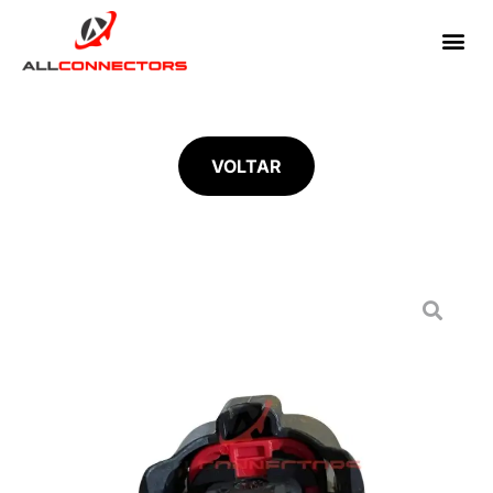
VOLTAR