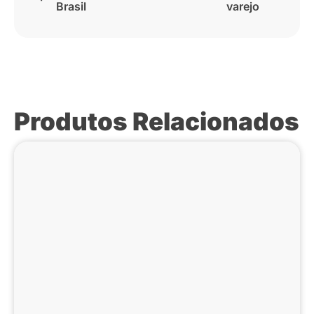
Brasil
varejo
Produtos Relacionados