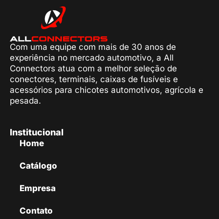
Com uma equipe com mais de 30 anos de
experiência no mercado automotivo, a All
Connectors atua com a melhor seleção de
conectores, terminais, caixas de fusíveis e
acessórios para chicotes automotivos, agrícola e
pesada.
Institucional
Home
Catálogo
Empresa
Contato