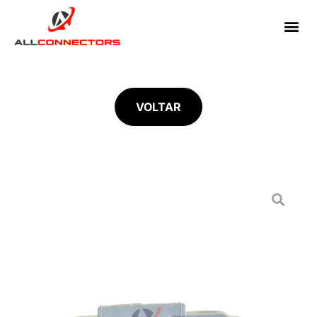
VOLTAR