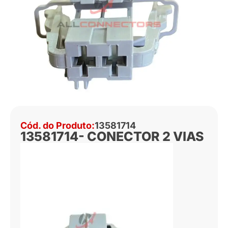
Cód. do Produto:
13581714
13581714- CONECTOR 2 VIAS