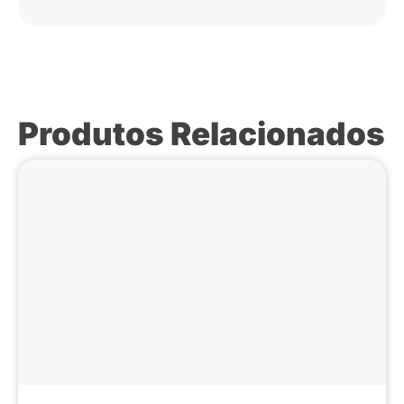
Produtos Relacionados