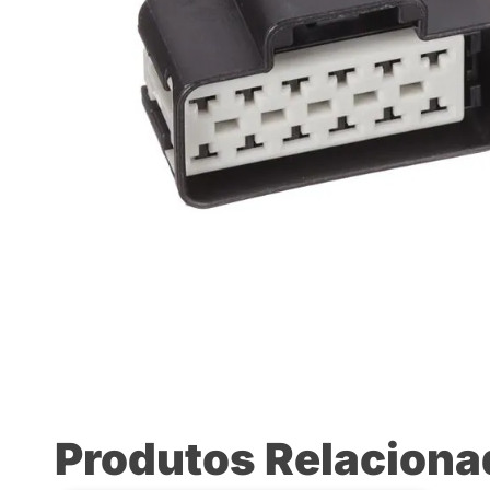
Produtos Relacion