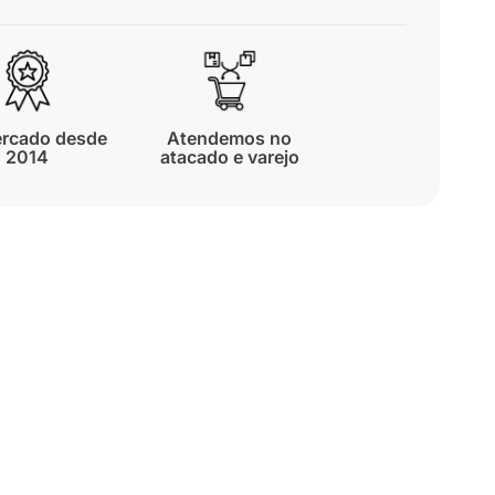
rcado desde
Atendemos no
2014
atacado e varejo