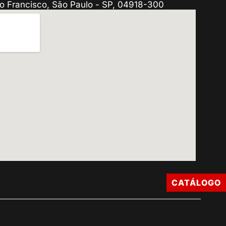
o Francisco, São Paulo - SP, 04918-300
CATÁLOGO