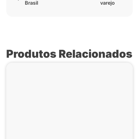
Brasil
varejo
Produtos Relacionados