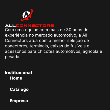
Com uma equipe com mais de 30 anos de
experiência no mercado automotivo, a All
Connectors atua com a melhor seleção de
conectores, terminais, caixas de fusíveis e
acessórios para chicotes automotivos, agrícola e
pesada.
Institucional
Home
Catálogo
Empresa