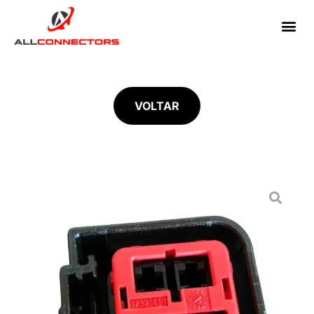
VOLTAR