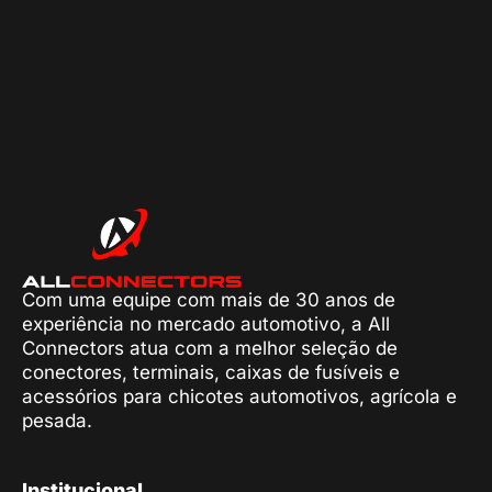
Com uma equipe com mais de 30 anos de
experiência no mercado automotivo, a All
Connectors atua com a melhor seleção de
conectores, terminais, caixas de fusíveis e
acessórios para chicotes automotivos, agrícola e
pesada.
Institucional