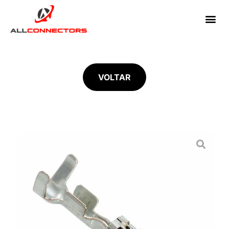
VOLTAR