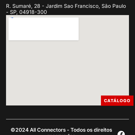
R. Sumaré, 28 - Jardim Sao Francisco, São Paulo
- SP, 04918-300
CATÁLOGO
©2024 All Connectors - Todos os direitos