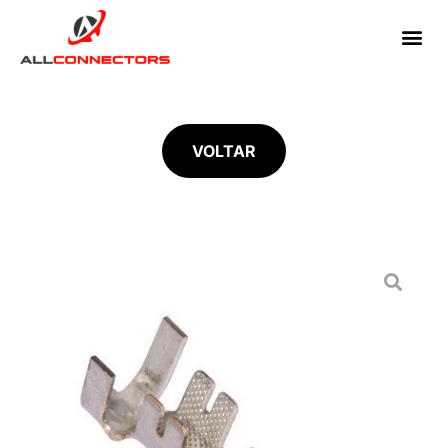
VOLTAR