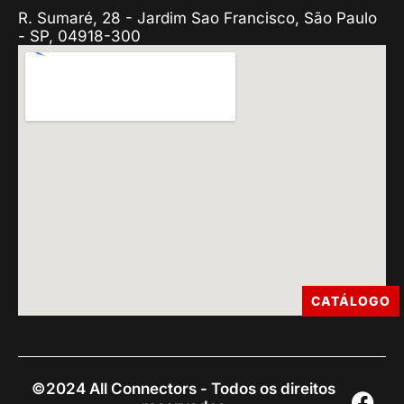
R. Sumaré, 28 - Jardim Sao Francisco, São Paulo
- SP, 04918-300
CATÁLOGO
©2024 All Connectors - Todos os direitos