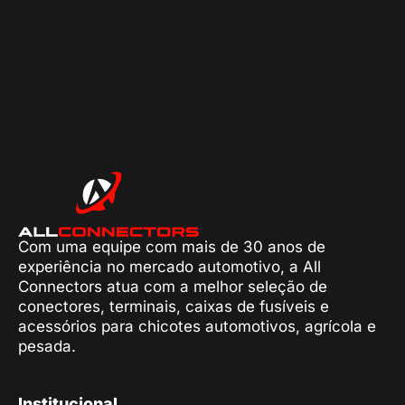
Com uma equipe com mais de 30 anos de
experiência no mercado automotivo, a All
Connectors atua com a melhor seleção de
conectores, terminais, caixas de fusíveis e
acessórios para chicotes automotivos, agrícola e
pesada.
Institucional