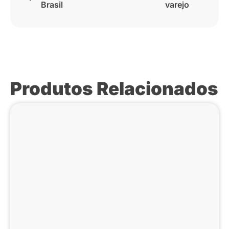
Brasil
varejo
Produtos Relacionados