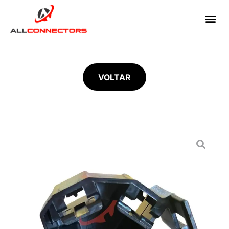
VOLTAR