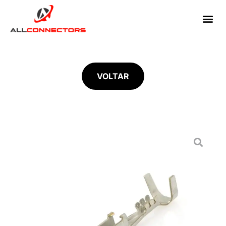
VOLTAR