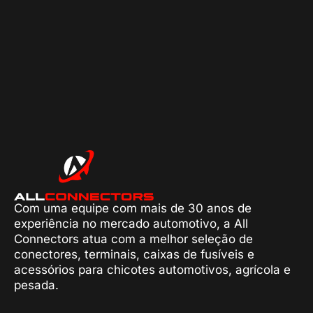
Com uma equipe com mais de 30 anos de
experiência no mercado automotivo, a All
Connectors atua com a melhor seleção de
conectores, terminais, caixas de fusíveis e
acessórios para chicotes automotivos, agrícola e
pesada.