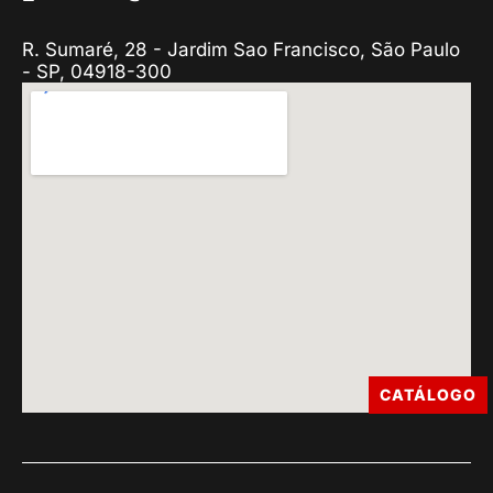
R. Sumaré, 28 - Jardim Sao Francisco, São Paulo
- SP, 04918-300
CATÁLOGO