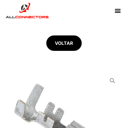
VOLTAR