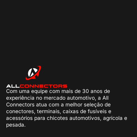
Com uma equipe com mais de 30 anos de
experiência no mercado automotivo, a All
Connectors atua com a melhor seleção de
conectores, terminais, caixas de fusíveis e
acessórios para chicotes automotivos, agrícola e
pesada.