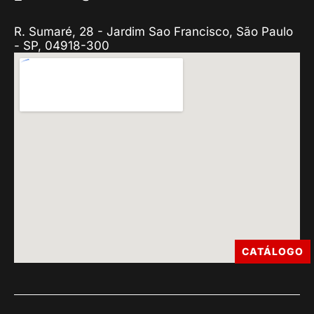
R. Sumaré, 28 - Jardim Sao Francisco, São Paulo
- SP, 04918-300
CATÁLOGO