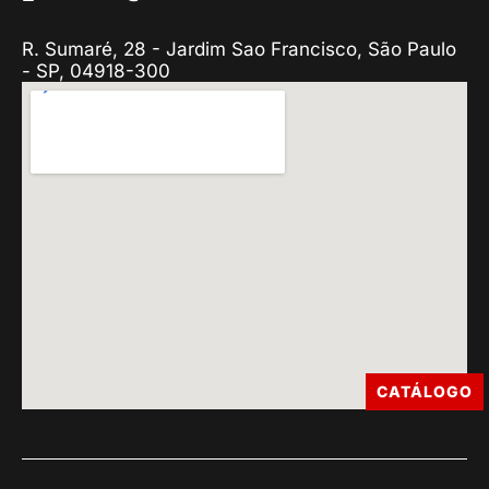
R. Sumaré, 28 - Jardim Sao Francisco, São Paulo
- SP, 04918-300
CATÁLOGO