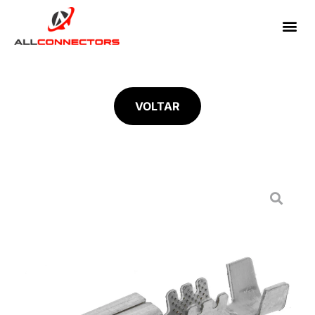
VOLTAR