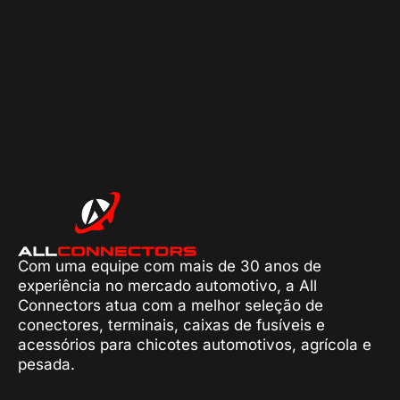
Com uma equipe com mais de 30 anos de
experiência no mercado automotivo, a All
Connectors atua com a melhor seleção de
conectores, terminais, caixas de fusíveis e
acessórios para chicotes automotivos, agrícola e
pesada.